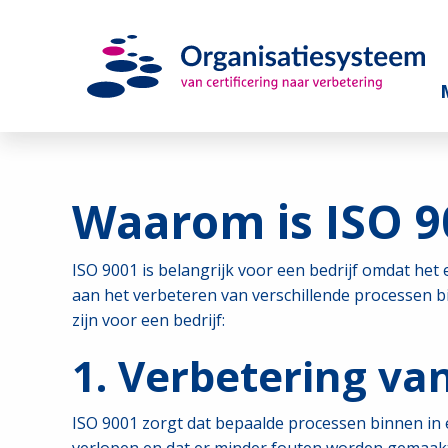
Waarom is ISO 90
ISO 9001 is belangrijk voor een bedrijf omdat he
aan het verbeteren van verschillende processen b
zijn voor een bedrijf:
1. Verbetering van
ISO 9001 zorgt dat bepaalde processen binnen in 