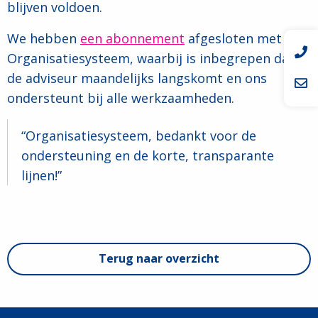
blijven voldoen.
We hebben
een abonnement
afgesloten met
Organisatiesysteem, waarbij is inbegrepen dat
de adviseur maandelijks langskomt en ons
ondersteunt bij alle werkzaamheden.
Organisatiesysteem, bedankt voor de
ondersteuning en de korte, transparante
lijnen!
Terug naar overzicht