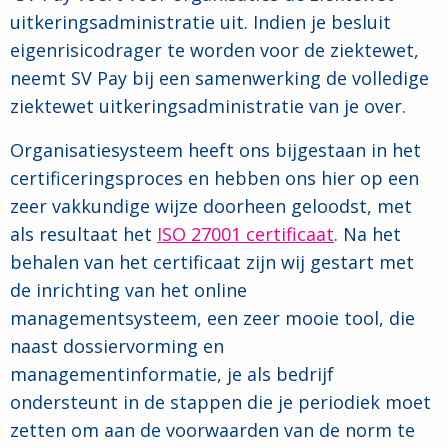
uitkeringsadministratie uit. Indien je besluit
eigenrisicodrager te worden voor de ziektewet,
neemt SV Pay bij een samenwerking de volledige
ziektewet uitkeringsadministratie van je over.
Organisatiesysteem heeft ons bijgestaan in het
certificeringsproces en hebben ons hier op een
zeer vakkundige wijze doorheen geloodst, met
als resultaat het
ISO 27001 certificaat
. Na het
behalen van het certificaat zijn wij gestart met
de inrichting van het online
managementsysteem, een zeer mooie tool, die
naast dossiervorming en
managementinformatie, je als bedrijf
ondersteunt in de stappen die je periodiek moet
zetten om aan de voorwaarden van de norm te