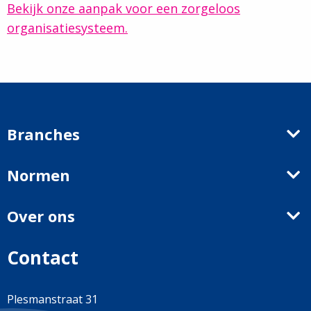
Bekijk onze aanpak voor een zorgeloos
organisatiesysteem.
Branches
Normen
Over ons
Contact
Plesmanstraat 31