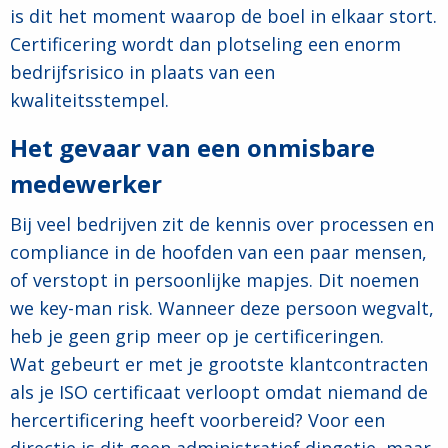
is dit het moment waarop de boel in elkaar stort.
Certificering wordt dan plotseling een enorm
bedrijfsrisico in plaats van een
kwaliteitsstempel.
Het gevaar van een onmisbare
medewerker
Bij veel bedrijven zit de kennis over processen en
compliance in de hoofden van een paar mensen,
of verstopt in persoonlijke mapjes. Dit noemen
we key-man risk. Wanneer deze persoon wegvalt,
heb je geen grip meer op je certificeringen.
Wat gebeurt er met je grootste klantcontracten
als je ISO certificaat verloopt omdat niemand de
hercertificering heeft voorbereid? Voor een