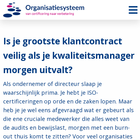
Me
Is je grootste klantcontract
veilig als je kwaliteitsmanager
morgen uitvalt?
Als ondernemer of directeur slaap je
waarschijnlijk prima. Je hebt je ISO-
certificeringen op orde en de zaken lopen. Maar
heb je je wel eens afgevraagd wat er gebeurt als
die ene cruciale medewerker die alles weet van
de audits en bewijslast, morgen met een burn-
out thuis komt te zitten? Voor veel organisaties