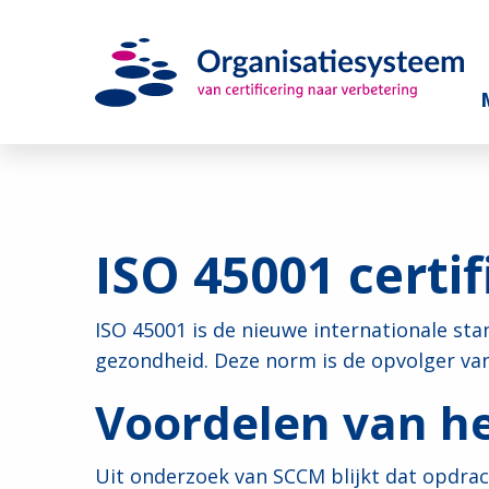
ISO 45001 certif
ISO 45001 is de nieuwe internationale sta
gezondheid. Deze norm is de opvolger va
Voordelen van het
Uit onderzoek van SCCM blijkt dat opdrac