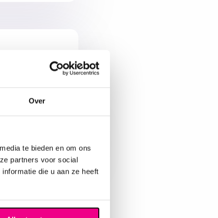
Over
 media te bieden en om ons
ze partners voor social
nformatie die u aan ze heeft